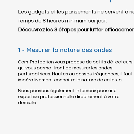
Les gadgets et les pansements ne servent à rien
temps de 8 heures minimum par jour.
Découvrez les 3 étapes pour lutter efficaceme
1 - Mesurer la nature des ondes
Cem-Protection vous propose de petits détecteurs
qui vous permettront de mesurer les ondes
perturbatrices. Hautes ou basses fréquences, il faut
impérativement connaitre la nature de celles-ci.
Nous pouvons également intervenir pour une
expertise professionnelle directement à votre
domicile.