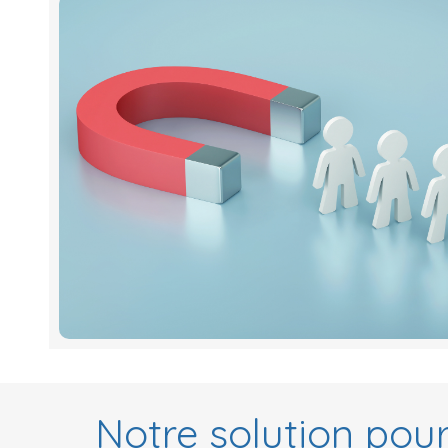
Notre solution pou