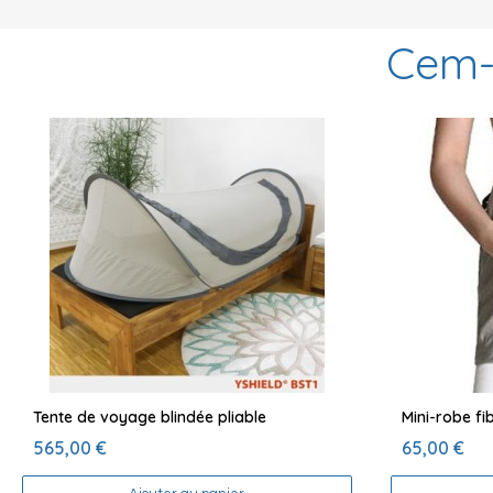
Cem-
Tente de voyage blindée pliable
565,00 €
65,00 €