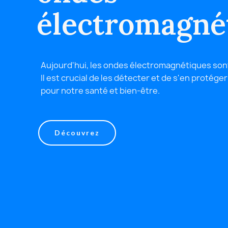
électromagné
Aujourd'hui, les ondes électromagnétiques so
Il est crucial de les détecter et de s'en protéger
pour notre santé et bien-être.
Découvrez