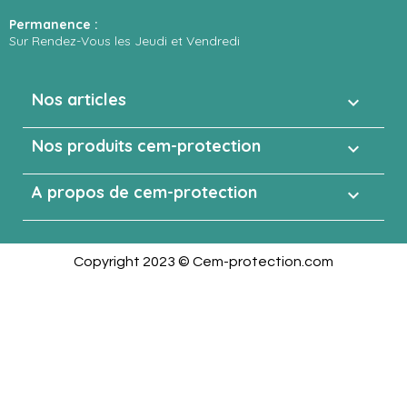
Permanence :
Sur Rendez-Vous les Jeudi et Vendredi
Nos articles

Nos produits cem-protection

A propos de cem-protection

Copyright 2023 © Cem-protection.com