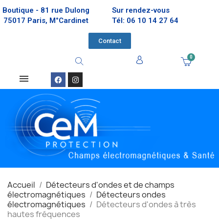
Boutique - 81 rue Dulong
Sur rendez-vous
75017 Paris, M°Cardinet
Tél: 06 10 14 27 64
Contact
Accueil
Détecteurs d'ondes et de champs
électromagnétiques
Détecteurs ondes
électromagnétiques
Détecteurs d'ondes à très
hautes fréquences