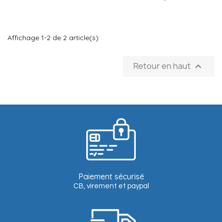
Affichage 1-2 de 2 article(s)
Retour en haut

Paiement sécurisé
CB, virement et paypal