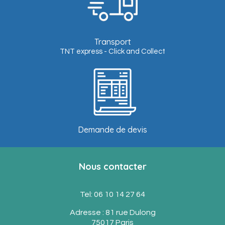
Transport
TNT express - Click and Collect
Demande de devis
Nous contacter
Tel: 06 10 14 27 64
Adresse : 81 rue Dulong
75017 Paris