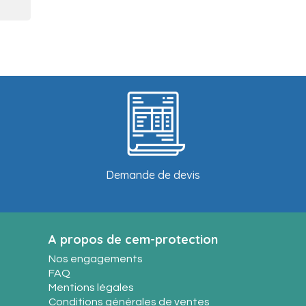
Demande de devis
A propos de cem-protection
Nos engagements
FAQ
Mentions légales
Conditions générales de ventes