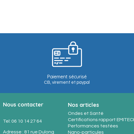
Paiement sécurisé
CB, virement et paypal
Nous contacter
Nos articles
Ondes et Santé
Certifications rapport EMITEC
Tel: 06 10 14 27 64
Performances testées
Adresse : 81 rue Dulong
Nano-particules