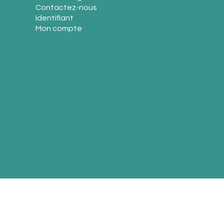
Contactez-nous
Identifiant
Mon compte