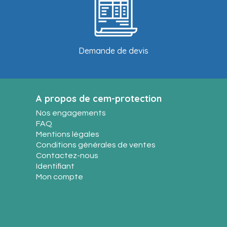
Demande de devis
A propos de cem-protection
Nos engagements
FAQ
Mentions légales
Conditions générales de ventes
Contactez-nous
Identifiant
Mon compte