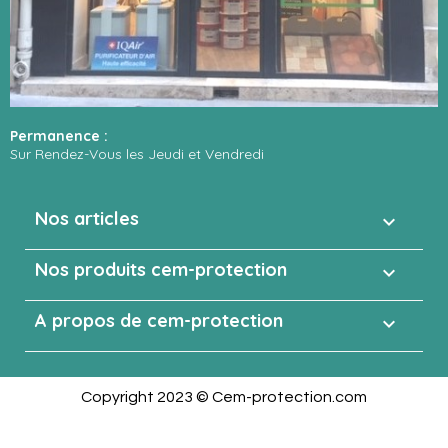
Permanence :
Sur Rendez-Vous les Jeudi et Vendredi
Nos articles

Nos produits cem-protection

A propos de cem-protection

Copyright 2023 © Cem-protection.com