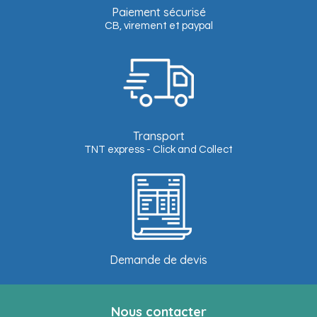
Paiement sécurisé
CB, virement et paypal
Transport
TNT express - Click and Collect
Demande de devis
Nous contacter