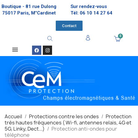
Boutique - 81 rue Dulong
Sur rendez-vous
75017 Paris, M°Cardinet
Tél: 06 10 14 27 64
Contact
Accueil
Protections contre les ondes
Protection
très hautes fréquences ( Wi-fi, antennes relais, 4G et
5G, Linky, Dect...)
Protection anti-ondes pour
téléphone