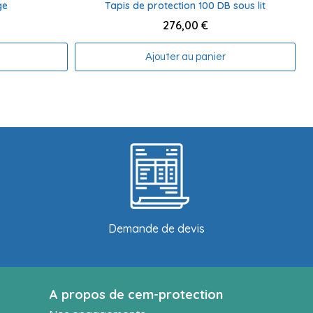
ge
Tapis de protection 100 DB sous lit
276,00 €
Ajouter au panier
Demande de devis
A propos de cem-protection