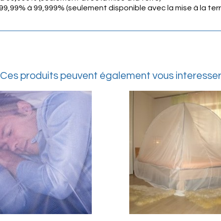
9,99% à 99,999% (seulement disponible avec la mise à la terr
Ces produits peuvent également vous interesse