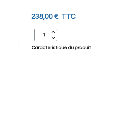
238,00 €
TTC
Caractéristique du produit