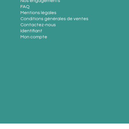
Nos engagements
FAQ
Mentions légales
Conditions générales de ventes
Contactez-nous
Identifiant
Mon compte