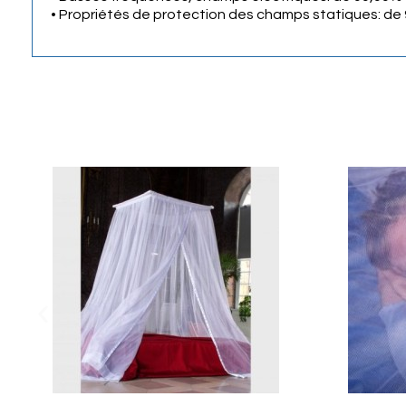
• Propriétés de protection des champs statiques: de 9