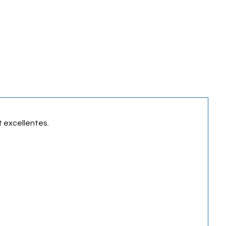
t excellentes.