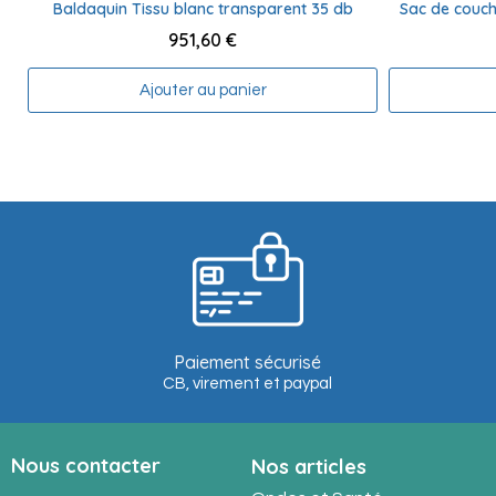
Baldaquin Tissu blanc transparent 35 db
951,60 €
Ajouter au panier
Paiement sécurisé
CB, virement et paypal
Nous contacter
Nos articles