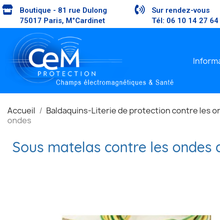
Boutique - 81 rue Dulong
Sur rendez-vous
75017 Paris, M°Cardinet
Tél: 06 10 14 27 64
Inform
Accueil
Baldaquins-Literie de protection contre les 
ondes
Sous matelas contre les ondes d