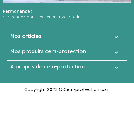
Permanence :
Sur Rendez-Vous les Jeudi et Vendredi
Nos articles

Nos produits cem-protection

A propos de cem-protection

Copyright 2023 © Cem-protection.com