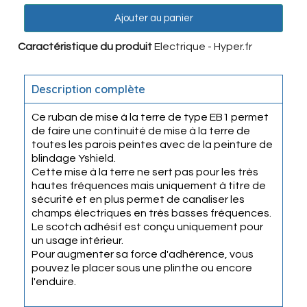
Ajouter au panier
Caractéristique du produit
Electrique - Hyper.fr
Description complète
Ce ruban de mise à la terre de type EB1 permet
de faire une continuité de mise à la terre de
toutes les parois peintes avec de la peinture de
blindage Yshield.
Cette mise à la terre ne sert pas pour les très
hautes fréquences mais uniquement à titre de
sécurité et en plus permet de canaliser les
champs électriques en très basses fréquences.
Le scotch adhésif est conçu uniquement pour
un usage intérieur.
Pour augmenter sa force d'adhérence, vous
pouvez le placer sous une plinthe ou encore
l'enduire.