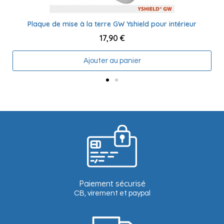
Plaque de mise à la terre GW Yshield pour intérieur
17,90 €
Ajouter au panier
Paiement sécurisé
CB, virement et paypal