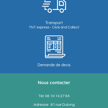
Transport
TNT express - Click and Collect
Demande de devis
Nous contacter
Tel: 06 10 14 27 64
Adresse : 81 rue Dulong