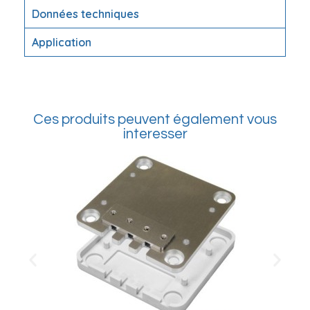
Données techniques
Application
Ces produits peuvent également vous
interesser