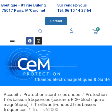
Boutique - 81 rue Dulong
Sur rendez-vous
75017 Paris, M°Cardinet
Tél: 06 10 14 27 64
Contact
Accueil
Protections contre les ondes
Protection
très basses fréquences (courants EDF- électrique et
magnétique)
Treillis anti-ondes à très basses
fréquences
Treillis A2000