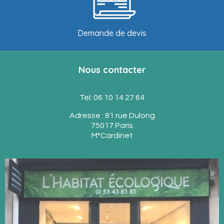
Demande de devis
Nous contacter
Tel: 06 10 14 27 64
Adresse : 81 rue Dulong
75017 Paris
M°Cardinet