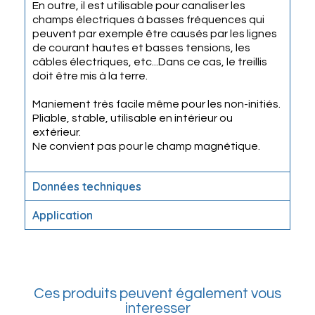
En outre, il est utilisable pour canaliser les
champs électriques à basses fréquences qui
peuvent par exemple être causés par les lignes
de courant hautes et basses tensions, les
câbles électriques, etc...Dans ce cas, le treillis
doit être mis à la terre.
Maniement très facile même pour les non-initiés.
Pliable, stable, utilisable en intérieur ou
extérieur.
Ne convient pas pour le champ magnétique.
Données techniques
Application
Ces produits peuvent également vous
interesser