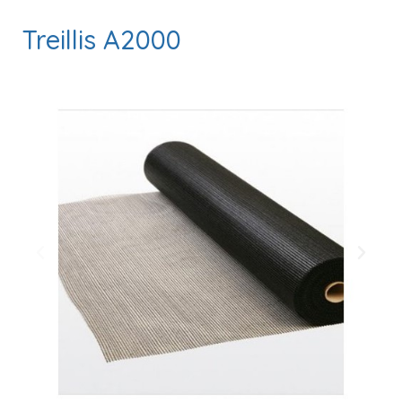
Treillis A2000