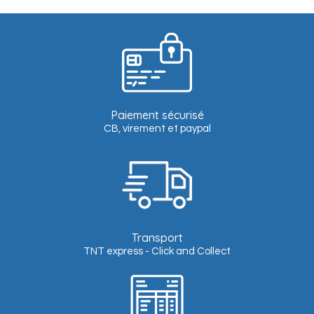
Paiement sécurisé
CB, virement et paypal
Transport
TNT express - Click and Collect