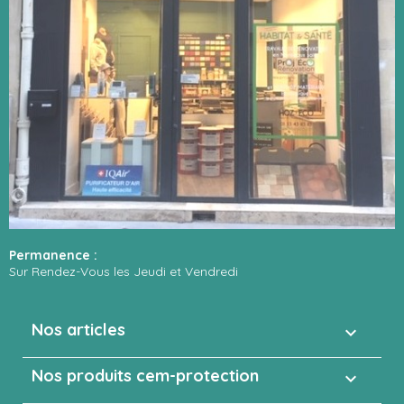
Permanence :
Sur Rendez-Vous les Jeudi et Vendredi
Nos articles

Nos produits cem-protection
