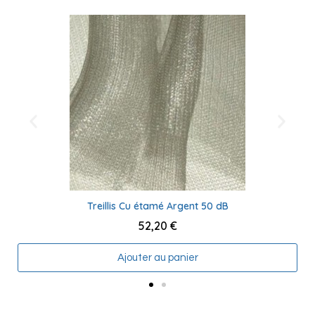
Treillis Cu étamé Argent 50 dB
52,20 €
Ajouter au panier